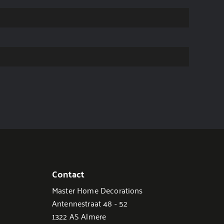
Contact
Master Home Decorations
Antennestraat 48 - 52
1322 AS Almere