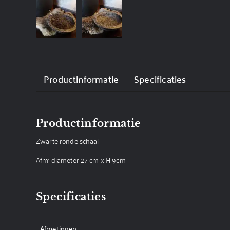
Productinformatie
Specificaties
Productinformatie
Zwarte ronde schaal
Afm: diameter 27 cm x H 9cm
Specificaties
Afmetingen