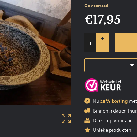
Op voorraad
€
17,95
Nu
25% korting
me
Binnen 3 dagen thui
Direct op voorraad
Unieke producten