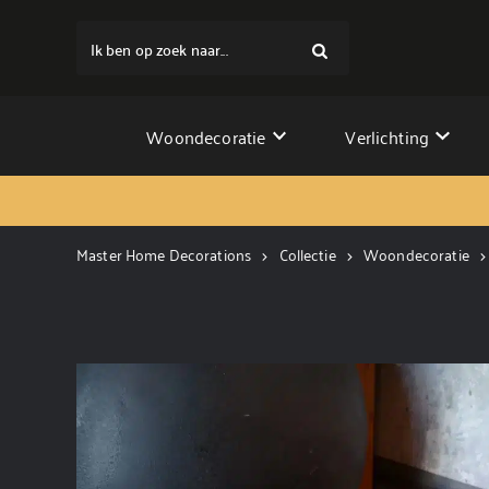
Ik ben op zoek naar...
Woondecoratie
Verlichting
Master Home Decorations
Collectie
Woondecoratie