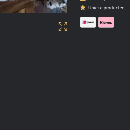
Unieke producten