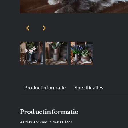
Productinformatie
Specificaties
Productinformatie
Aardewerk vaas in metaal look.