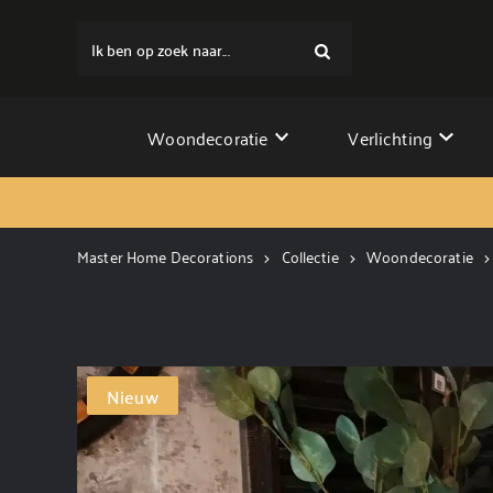
Ik ben op zoek naar...
Woondecoratie
Verlichting
Master Home Decorations
Collectie
Woondecoratie
Nieuw