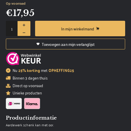
Op voorraad
€
17,95
In mijn winkelmand
Toevoegen aan mijn verlanglijst
Nu
25% korting
met
OPHEFFING25
Binnen 3 dagen thuis
Direct op voorraad
Unieke producten
Productinformatie
Aardewerk schenk kan met oor.