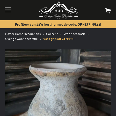
Profiteer van 25% korting met de code: OPHEFFING25!
Master Home Decorations
Collectie
Woondecoratie
Overige woondecoratie
Vaas grijs art 24-9398