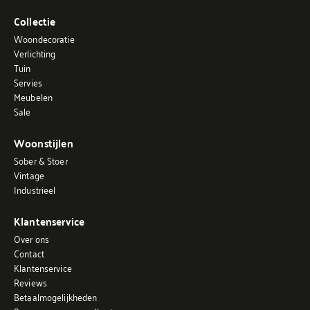
Collectie
Woondecoratie
Verlichting
Tuin
Servies
Meubelen
Sale
Woonstijlen
Sober & Stoer
Vintage
Industrieel
Klantenservice
Over ons
Contact
Klantenservice
Reviews
Betaalmogelijkheden