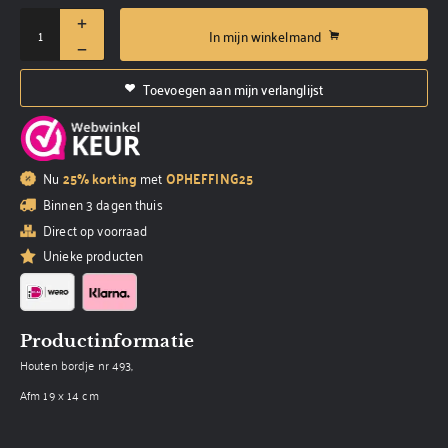
In mijn winkelmand
Toevoegen aan mijn verlanglijst
Nu
25% korting
met
OPHEFFING25
Binnen 3 dagen thuis
Direct op voorraad
Unieke producten
Productinformatie
Houten bordje nr 493,
Afm 19 x 14 cm