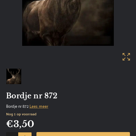
Bordje nr 872
Bordje nr 872
Lees meer
Nog 1 op voorraad
€
3,50