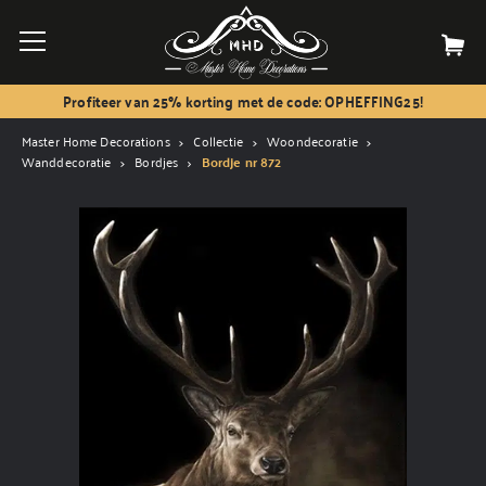
Profiteer van 25% korting met de code: OPHEFFING25!
Master Home Decorations
Collectie
Woondecoratie
Wanddecoratie
Bordjes
Bordje nr 872