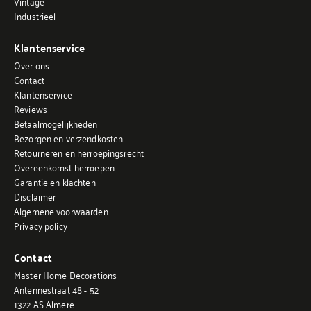
Vintage
Industrieel
Klantenservice
Over ons
Contact
Klantenservice
Reviews
Betaalmogelijkheden
Bezorgen en verzendkosten
Retourneren en herroepingsrecht
Overeenkomst herroepen
Garantie en klachten
Disclaimer
Algemene voorwaarden
Privacy policy
Contact
Master Home Decorations
Antennestraat 48 - 52
1322 AS Almere