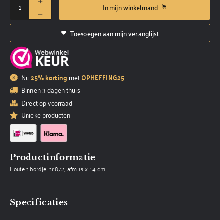
In mijn winkelmand
Toevoegen aan mijn verlanglijst
Nu
25% korting
met
OPHEFFING25
Binnen 3 dagen thuis
Direct op voorraad
Unieke producten
Productinformatie
Houten bordje nr 872, afm 19 x 14 cm
Specificaties