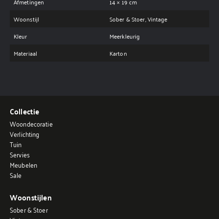
Afmetingen
14 × 19 cm
Woonstijl
Sober & Stoer, Vintage
Kleur
Meerkleurig
Materiaal
Karton
Collectie
Woondecoratie
Verlichting
Tuin
Servies
Meubelen
Sale
Woonstijlen
Sober & Stoer