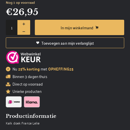
Nog 1 op voorraad
€
26,95
In mijn winkelmand
Toevoegen aan mijn verlanglijst
Nu
25% korting
met
OPHEFFING25
Binnen 3 dagen thuis
Direct op voorraad
Unieke producten
Productinformatie
Kalk doek Franse Lelie