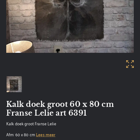
Kalk doek groot 60 x 80 cm
Franse Lelie art 6391
Kalk doek groot Franse Lelie
Afm: 60 x 80 cm
Lees meer