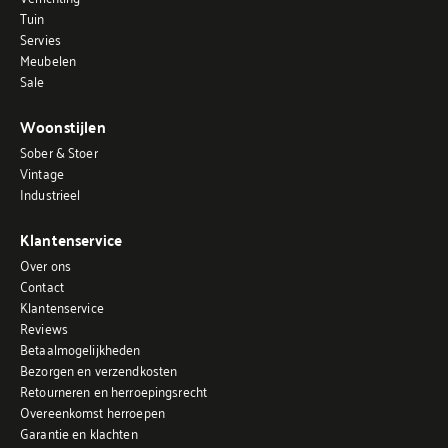
Tuin
Servies
Meubelen
Sale
Woonstijlen
Sober & Stoer
Vintage
Industrieel
Klantenservice
Over ons
Contact
Klantenservice
Reviews
Betaalmogelijkheden
Bezorgen en verzendkosten
Retourneren en herroepingsrecht
Overeenkomst herroepen
Garantie en klachten