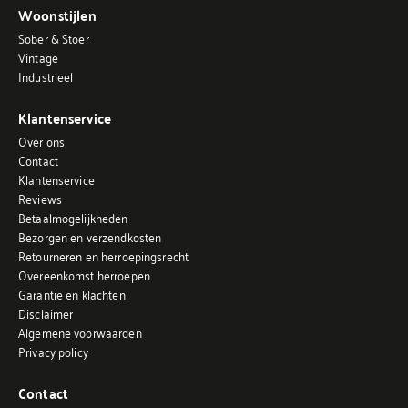
Woonstijlen
Sober & Stoer
Vintage
Industrieel
Klantenservice
Over ons
Contact
Klantenservice
Reviews
Betaalmogelijkheden
Bezorgen en verzendkosten
Retourneren en herroepingsrecht
Overeenkomst herroepen
Garantie en klachten
Disclaimer
Algemene voorwaarden
Privacy policy
Contact