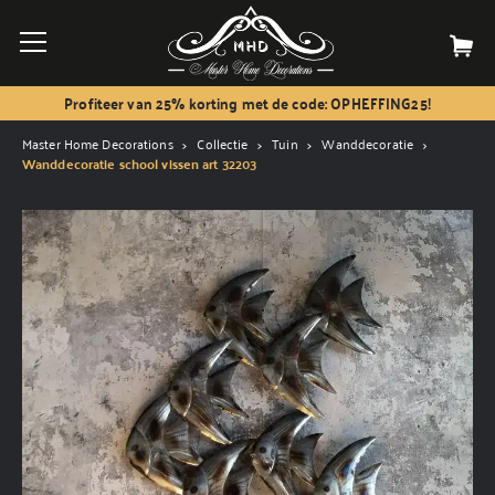
Profiteer van 25% korting met de code: OPHEFFING25!
Master Home Decorations
Collectie
Tuin
Wanddecoratie
Wanddecoratie school vissen art 32203