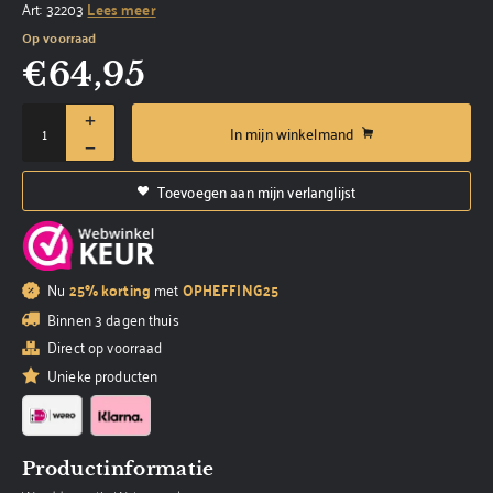
Art: 32203
Lees meer
Op voorraad
€
64,95
In mijn winkelmand
Toevoegen aan mijn verlanglijst
Nu
25% korting
met
OPHEFFING25
Binnen 3 dagen thuis
Direct op voorraad
Unieke producten
Productinformatie