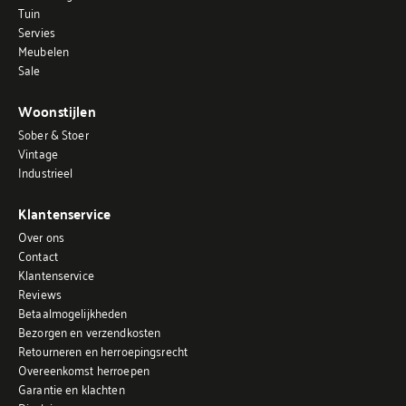
Tuin
Servies
Meubelen
Sale
Woonstijlen
Sober & Stoer
Vintage
Industrieel
Klantenservice
Over ons
Contact
Klantenservice
Reviews
Betaalmogelijkheden
Bezorgen en verzendkosten
Retourneren en herroepingsrecht
Overeenkomst herroepen
Garantie en klachten