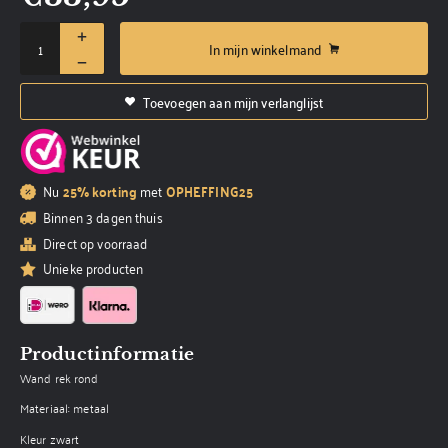
In mijn winkelmand
Toevoegen aan mijn verlanglijst
Nu
25% korting
met
OPHEFFING25
Binnen 3 dagen thuis
Direct op voorraad
Unieke producten
Productinformatie
Wand rek rond
Materiaal: metaal
Kleur zwart