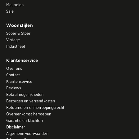
Meubelen
Sale
Woonstijlen
Sober & Stoer
Vintage
Industrieel
Klantenservice
Over ons
Contact
Klantenservice
Reviews
Betaalmogelijkheden
Bezorgen en verzendkosten
Retourneren en herroepingsrecht
Overeenkomst herroepen
Garantie en klachten
Disclaimer
Algemene voorwaarden