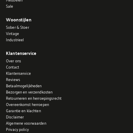
Sale
Woonstijlen
Sober & Stoer
Vintage
Industrieel
Klantenservice
Over ons
Contact
Klantenservice
Reviews
Betaalmogelijkheden
Bezorgen en verzendkosten
Retourneren en herroepingsrecht
Overeenkomst herroepen
Garantie en klachten
Disclaimer
Algemene voorwaarden
Privacy policy