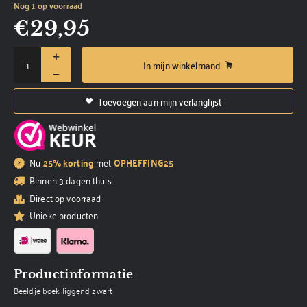
Nog 1 op voorraad
€
29,95
In mijn winkelmand
Toevoegen aan mijn verlanglijst
Nu
25% korting
met
OPHEFFING25
Binnen 3 dagen thuis
Direct op voorraad
Unieke producten
Productinformatie
Beeldje boek liggend zwart