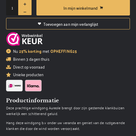
In mijn winkelmand
Toevoegen aan mijn verlanglijst
Nu
25% korting
met
OPHEFFING25
Binnen 3 dagen thuis
Direct op voorraad
Unieke producten
Productinformatie
Deze prachtige windgong Aureole brengt door zijn gestemde klankbuizen
werkelijk een schitterend geluid.
Hang deze windgong b.v onder uw veranda en geniet van de rustgevende
klanken die door de wind worden veroorzaakt.