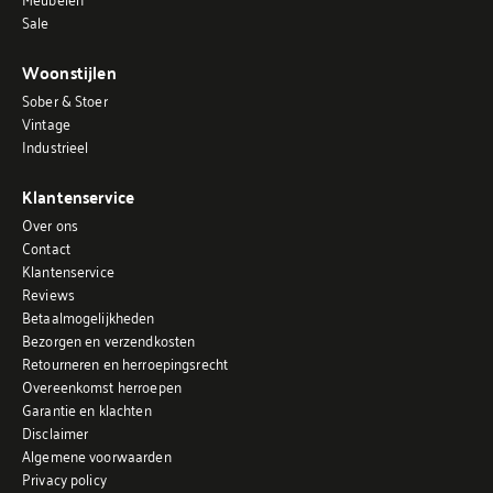
Sale
Woonstijlen
Sober & Stoer
Vintage
Industrieel
Klantenservice
Over ons
Contact
Klantenservice
Reviews
Betaalmogelijkheden
Bezorgen en verzendkosten
Retourneren en herroepingsrecht
Overeenkomst herroepen
Garantie en klachten
Disclaimer
Algemene voorwaarden
Privacy policy