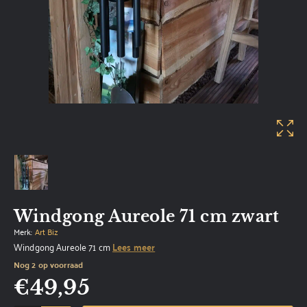
Windgong Aureole 71 cm zwart
Merk:
Art Biz
Windgong Aureole 71 cm
Lees meer
Nog 2 op voorraad
€
49,95