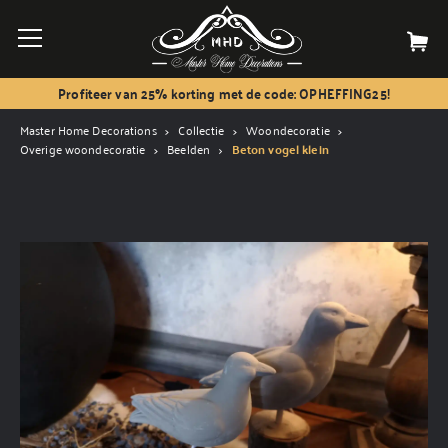
Profiteer van 25% korting met de code: OPHEFFING25!
Master Home Decorations
Collectie
Woondecoratie
Overige woondecoratie
Beelden
Beton vogel klein