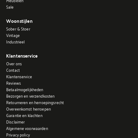
Meubelen
Sale
Woonstijlen
Sober & Stoer
Vintage
Industrieel
Klantenservice
Over ons
Contact
Klantenservice
Reviews
Betaalmogelijkheden
Bezorgen en verzendkosten
Retourneren en herroepingsrecht
Overeenkomst herroepen
Garantie en klachten
Disclaimer
Algemene voorwaarden
Privacy policy