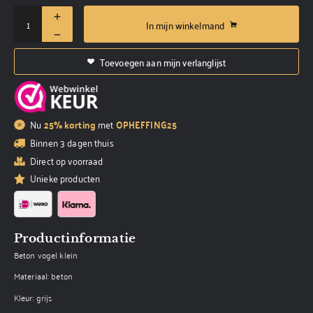
In mijn winkelmand
Toevoegen aan mijn verlanglijst
Nu
25% korting
met
OPHEFFING25
Binnen 3 dagen thuis
Direct op voorraad
Unieke producten
Productinformatie
Beton vogel klein
Materiaal: beton
Kleur: grijs