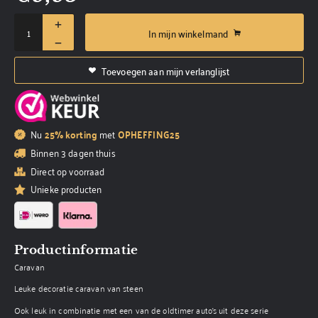
In mijn winkelmand
Toevoegen aan mijn verlanglijst
Nu
25% korting
met
OPHEFFING25
Binnen 3 dagen thuis
Direct op voorraad
Unieke producten
Productinformatie
Caravan
Leuke decoratie caravan van steen
Ook leuk in combinatie met een van de oldtimer auto's uit deze serie