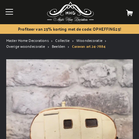
Profiteer van 25% korting met de code: OPHEFFING25!
Master Home Decorations
Collectie
Woondecoratie
Overige woondecoratie
Beelden
Caravan art 24-7884