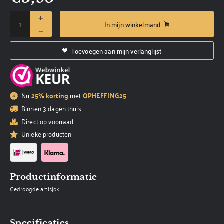
In mijn winkelmand
Toevoegen aan mijn verlanglijst
Nu
25% korting
met
OPHEFFING25
Binnen 3 dagen thuis
Direct op voorraad
Unieke producten
Productinformatie
Gedroogde artisjok
Specificaties