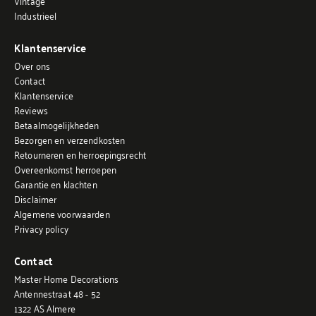
Vintage
Industrieel
Klantenservice
Over ons
Contact
Klantenservice
Reviews
Betaalmogelijkheden
Bezorgen en verzendkosten
Retourneren en herroepingsrecht
Overeenkomst herroepen
Garantie en klachten
Disclaimer
Algemene voorwaarden
Privacy policy
Contact
Master Home Decorations
Antennestraat 48 - 52
1322 AS Almere