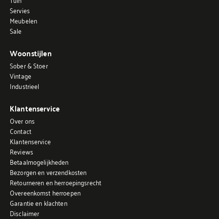
Servies
Meubelen
Sale
Woonstijlen
Sober & Stoer
Vintage
Industrieel
Klantenservice
Over ons
Contact
Klantenservice
Reviews
Betaalmogelijkheden
Bezorgen en verzendkosten
Retourneren en herroepingsrecht
Overeenkomst herroepen
Garantie en klachten
Disclaimer