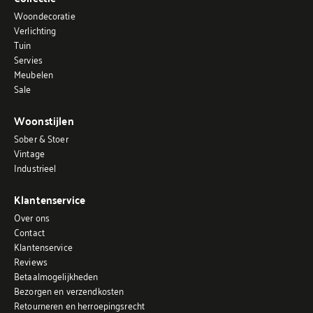
Woondecoratie
Verlichting
Tuin
Servies
Meubelen
Sale
Woonstijlen
Sober & Stoer
Vintage
Industrieel
Klantenservice
Over ons
Contact
Klantenservice
Reviews
Betaalmogelijkheden
Bezorgen en verzendkosten
Retourneren en herroepingsrecht