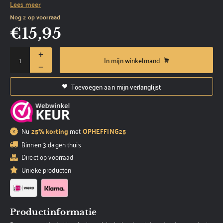
Lees meer
Nog 2 op voorraad
€
15,95
In mijn winkelmand
Toevoegen aan mijn verlanglijst
Nu
25% korting
met
OPHEFFING25
Binnen 3 dagen thuis
Direct op voorraad
Unieke producten
Productinformatie