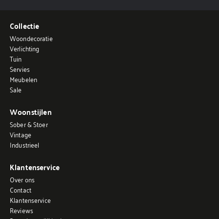
Collectie
Woondecoratie
Verlichting
Tuin
Servies
Meubelen
Sale
Woonstijlen
Sober & Stoer
Vintage
Industrieel
Klantenservice
Over ons
Contact
Klantenservice
Reviews