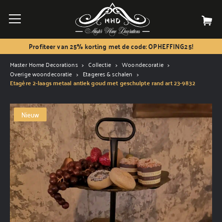
Profiteer van 25% korting met de code: OPHEFFING25!
Master Home Decorations
Collectie
Woondecoratie
Overige woondecoratie
Etageres & schalen
Etagère 2-laags metaal antiek goud met geschulpte rand art 23-9832
Nieuw