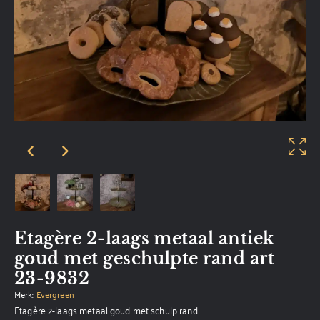
Etagère 2-laags metaal antiek
goud met geschulpte rand art
23-9832
Merk:
Evergreen
Etagère 2-laags metaal goud met schulp rand