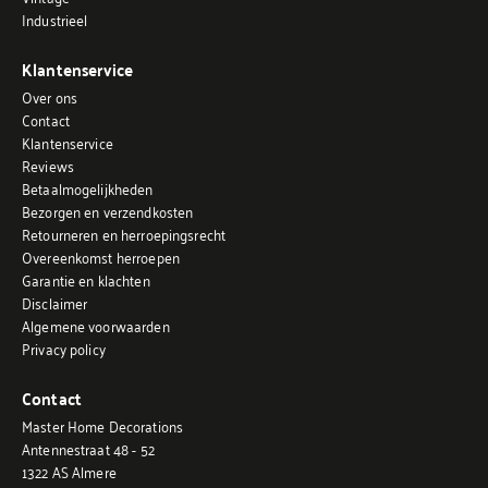
Industrieel
Klantenservice
Over ons
Contact
Klantenservice
Reviews
Betaalmogelijkheden
Bezorgen en verzendkosten
Retourneren en herroepingsrecht
Overeenkomst herroepen
Garantie en klachten
Disclaimer
Algemene voorwaarden
Privacy policy
Contact
Master Home Decorations
Antennestraat 48 - 52
1322 AS Almere