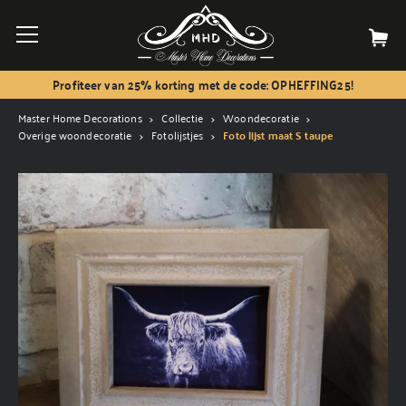
Profiteer van 25% korting met de code: OPHEFFING25!
Master Home Decorations
Collectie
Woondecoratie
Overige woondecoratie
Fotolijstjes
Foto lijst maat S taupe