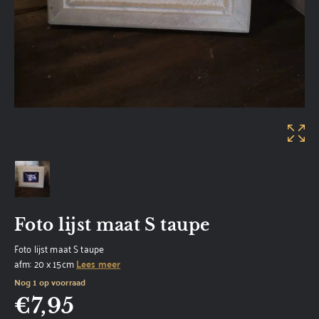
Foto lijst maat S taupe
Foto lijst maat S taupe
afm: 20 x 15cm
Lees meer
Nog 1 op voorraad
€
7,95