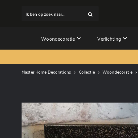
Ik ben op zoek naar...
Woondecoratie
Verlichting
Master Home Decorations
Collectie
Woondecoratie