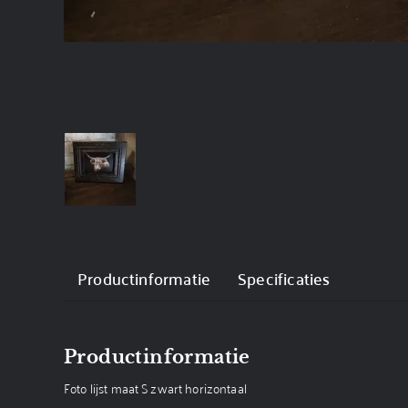
Productinformatie
Specificaties
Productinformatie
Foto lijst maat S zwart horizontaal