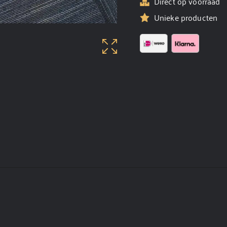
Direct op voorraad
Unieke producten