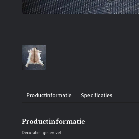
Productinformatie
Specificaties
Productinformatie
Decoratief geiten vel