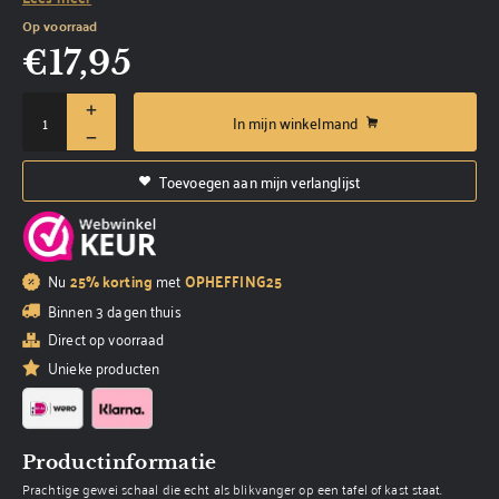
Op voorraad
€
17,95
In mijn winkelmand
Toevoegen aan mijn verlanglijst
Nu
25% korting
met
OPHEFFING25
Binnen 3 dagen thuis
Direct op voorraad
Unieke producten
Productinformatie
Prachtige gewei schaal die echt als blikvanger op een tafel of kast staat.