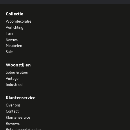
Collectie
Woondecoratie
Verlichting
Tuin
Servies
Meubelen
Sale
Woonstijlen
Sober & Stoer
Vintage
Industrieel
Klantenservice
Over ons
Contact
Klantenservice
Reviews
Betaalmogelijkheden