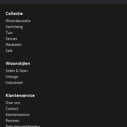
Collectie
Woondecoratie
Verlichting
Tuin
Servies
Meubelen
Sale
Woonstijlen
Sober & Stoer
Vintage
Industrieel
Klantenservice
Over ons
Contact
Klantenservice
Reviews
Betaalmogelijkheden