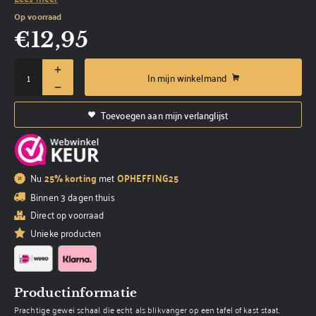
Op voorraad
€
12,95
In mijn winkelmand
Toevoegen aan mijn verlanglijst
Nu
25% korting
met
OPHEFFING25
Binnen 3 dagen thuis
Direct op voorraad
Unieke producten
Productinformatie
Prachtige gewei schaal die echt als blikvanger op een tafel of kast staat.