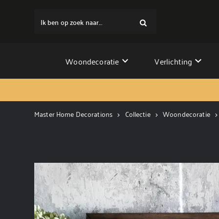
Ik ben op zoek naar...
Woondecoratie
Verlichting
Master Home Decorations
Collectie
Woondecoratie