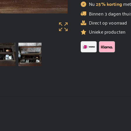
Nu
25% korting
me
Binnen 3 dagen thui
Direct op voorraad
Unieke producten