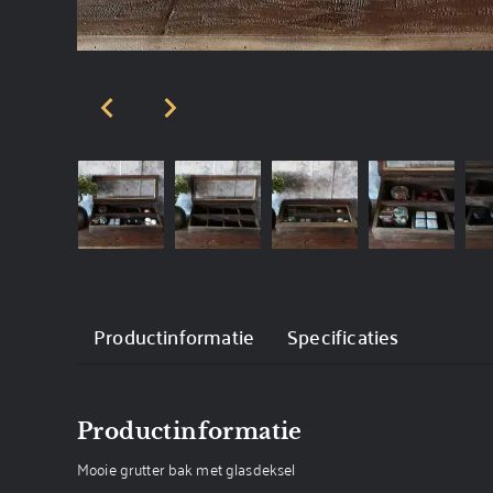
Productinformatie
Specificaties
Productinformatie
Mooie grutter bak met glasdeksel