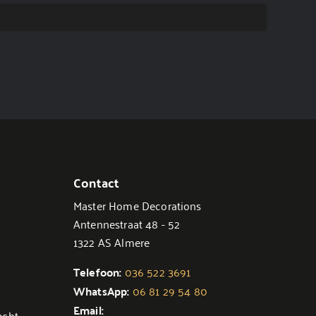
Contact
Master Home Decorations
Antennestraat 48 - 52
1322 AS Almere
Telefoon:
036 522 3691
WhatsApp:
06 81 29 54 80
Email:
echt