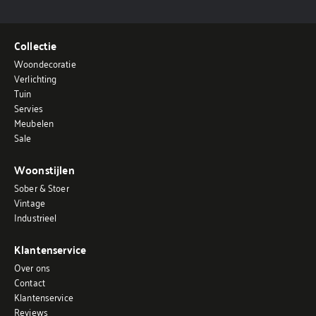
Collectie
Woondecoratie
Verlichting
Tuin
Servies
Meubelen
Sale
Woonstijlen
Sober & Stoer
Vintage
Industrieel
Klantenservice
Over ons
Contact
Klantenservice
Reviews