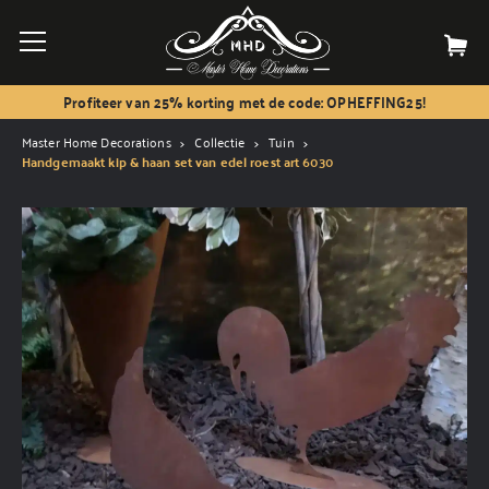
Profiteer van 25% korting met de code: OPHEFFING25!
Master Home Decorations
Collectie
Tuin
Handgemaakt kip & haan set van edel roest art 6030