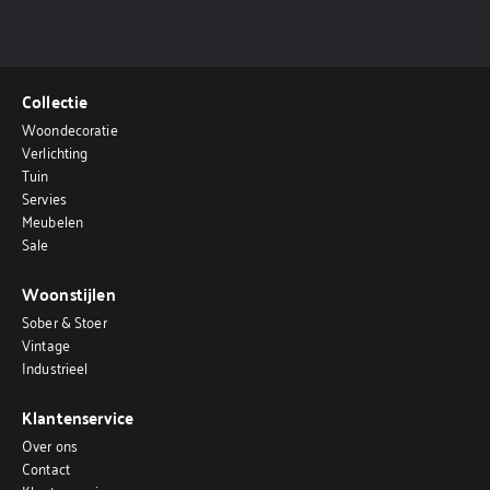
Collectie
Woondecoratie
Verlichting
Tuin
Servies
Meubelen
Sale
Woonstijlen
Sober & Stoer
Vintage
Industrieel
Klantenservice
Over ons
Contact