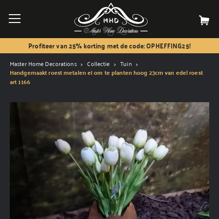
Profiteer van 25% korting met de code: OPHEFFING25!
Master Home Decorations
Collectie
Tuin
Handgemaakt roest metalen ei om te planten hoog 23cm van edel roest
art 1166