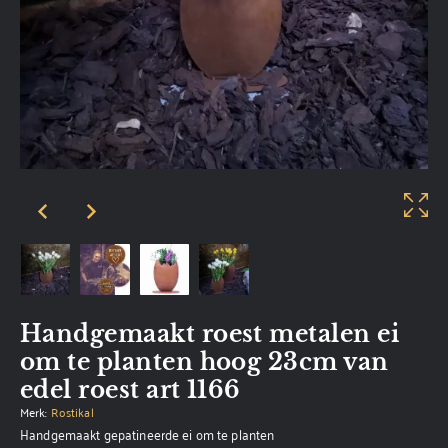
Handgemaakt roest metalen ei
om te planten hoog 23cm van
edel roest art 1166
Merk:
Rostikal
Handgemaakt gepatineerde ei om te planten