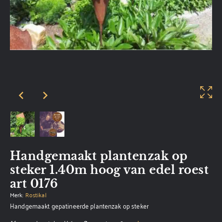
Handgemaakt plantenzak op
steker 1.40m hoog van edel roest
art 0176
Merk:
Rostikal
Handgemaakt gepatineerde plantenzak op steker