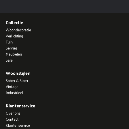
Collectie
Woondecoratie
Verlichting
Tuin
Servies
Meubelen
Sale
Woonstijlen
Sober & Stoer
Vintage
Industrieel
Klantenservice
Over ons
Contact
Klantenservice