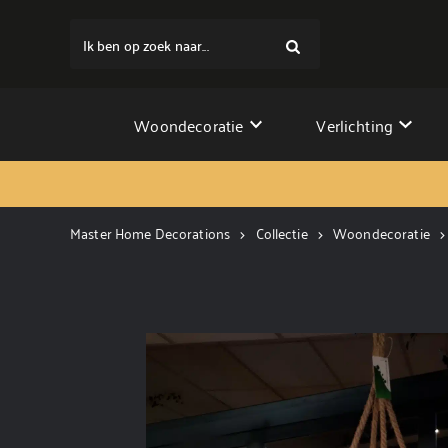
Ik ben op zoek naar...
Woondecoratie
Verlichting
Master Home Decorations
Collectie
Woondecoratie