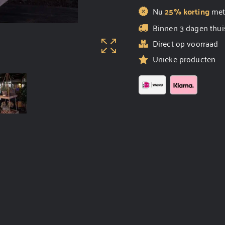
Nu
25% korting
me
Binnen 3 dagen thui
Direct op voorraad
Unieke producten