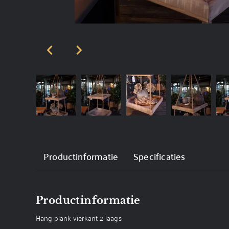
Productinformatie
Specificaties
Productinformatie
Hang plank vierkant 2-laags