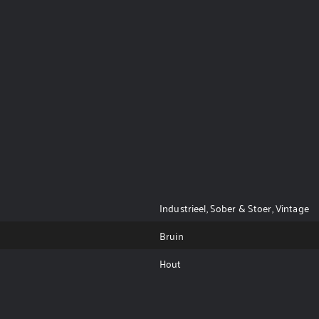
Industrieel, Sober & Stoer, Vintage
Bruin
Hout