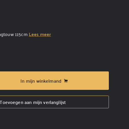
hangtouw 115cm
Lees meer
In mijn winkelmand
Toevoegen aan mijn verlanglijst