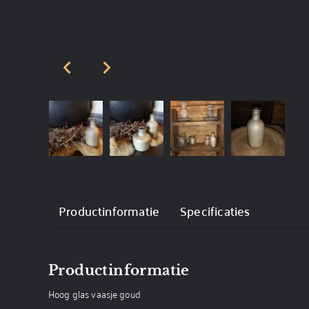
Productinformatie
Specificaties
Productinformatie
Hoog glas vaasje goud