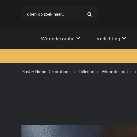
Ik ben op zoek naar...
Woondecoratie
Verlichting
Master Home Decorations
Collectie
Woondecoratie