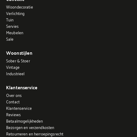
Woondecoratie
Verlichting
Tuin
Servies
Meubelen
Sale
Woonstijlen
Sober & Stoer
Vintage
Industrieel
Klantenservice
Over ons
Contact
Klantenservice
Reviews
Betaalmogelijkheden
Bezorgen en verzendkosten
Retourneren en herroepingsrecht