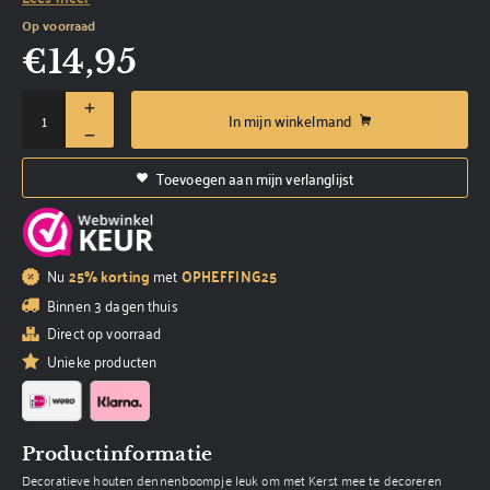
Op voorraad
€
14,95
In mijn winkelmand
Toevoegen aan mijn verlanglijst
Nu
25% korting
met
OPHEFFING25
Binnen 3 dagen thuis
Direct op voorraad
Unieke producten
Productinformatie
Decoratieve houten dennenboompje leuk om met Kerst mee te decoreren