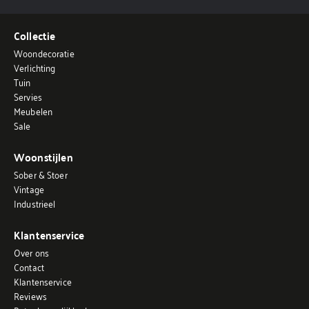
Collectie
Woondecoratie
Verlichting
Tuin
Servies
Meubelen
Sale
Woonstijlen
Sober & Stoer
Vintage
Industrieel
Klantenservice
Over ons
Contact
Klantenservice
Reviews