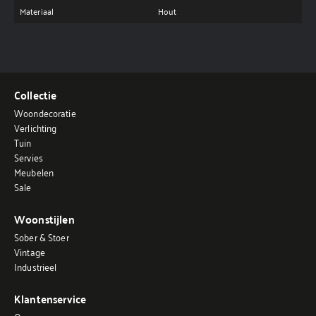
Materiaal
Hout
Collectie
Woondecoratie
Verlichting
Tuin
Servies
Meubelen
Sale
Woonstijlen
Sober & Stoer
Vintage
Industrieel
Klantenservice