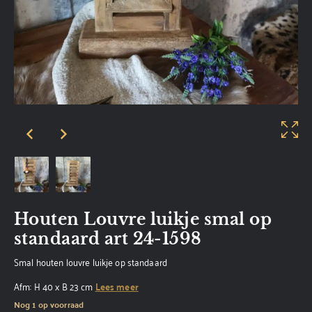
Houten Louvre luikje smal op
standaard art 24-1598
Smal houten louvre luikje op standaard
Afm: H 40 x B 23 cm
Lees meer
Nog 1 op voorraad