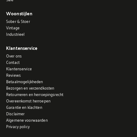
Woonstijlen
Sober & Stoer
Vintage
Industrieel
Klantenservice
Over ons
Contact
Klantenservice
Reviews
Betaalmogelijkheden
Bezorgen en verzendkosten
Retourneren en herroepingsrecht
Overeenkomst herroepen
Garantie en klachten
Disclaimer
Algemene voorwaarden
Privacy policy