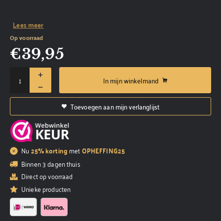
Lees meer
Op voorraad
€
39,95
In mijn winkelmand
Toevoegen aan mijn verlanglijst
Nu
25% korting
met
OPHEFFING25
Binnen 3 dagen thuis
Direct op voorraad
Unieke producten