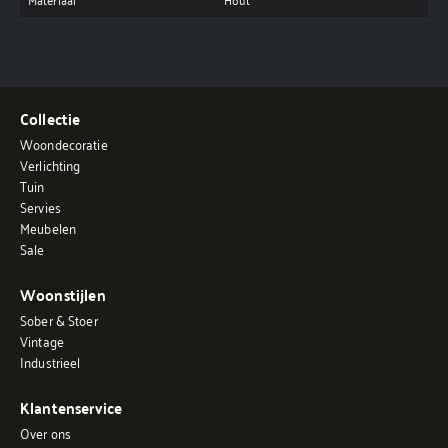
Collectie
Woondecoratie
Verlichting
Tuin
Servies
Meubelen
Sale
Woonstijlen
Sober & Stoer
Vintage
Industrieel
Klantenservice
Over ons