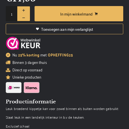
In mijn winkelmand
Toevoegen aan mijn verlanglijst
Nu
25% korting
met
OPHEFFING25
Binnen 3 dagen thuis
Direct op voorraad
Unieke producten
Productinformatie
Leuk broedend kippetje kan voor zowel binnen als buiten worden gebruikt
Staat leuk in een landelijk interieur in b.v de keuken.
Exclusief schaal