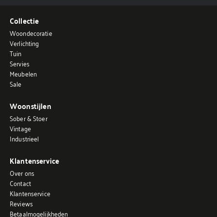
Collectie
Woondecoratie
Verlichting
Tuin
Servies
Meubelen
Sale
Woonstijlen
Sober & Stoer
Vintage
Industrieel
Klantenservice
Over ons
Contact
Klantenservice
Reviews
Betaalmogelijkheden