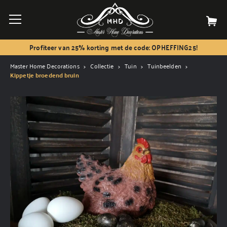
Profiteer van 25% korting met de code: OPHEFFING25!
Master Home Decorations
Collectie
Tuin
Tuinbeelden
Kippetje broedend bruin