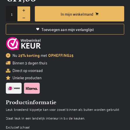
In mijn winkelmand
Toevoegen aan mijn verlanglijst
Nu
25% korting
met
OPHEFFING25
Binnen 3 dagen thuis
Direct op voorraad
Unieke producten
Productinformatie
Leuk broedend kippetje kan voor zowel binnen als buiten worden gebruikt
Staat leuk in een landelijk interieur in b.v de keuken.
Exclusief schaal