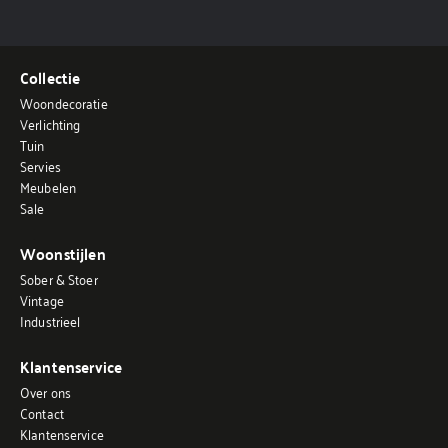
Collectie
Woondecoratie
Verlichting
Tuin
Servies
Meubelen
Sale
Woonstijlen
Sober & Stoer
Vintage
Industrieel
Klantenservice
Over ons
Contact
Klantenservice