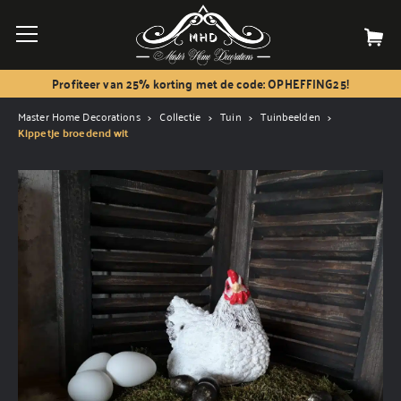
Profiteer van 25% korting met de code: OPHEFFING25!
Master Home Decorations
Collectie
Tuin
Tuinbeelden
Kippetje broedend wit