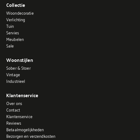
Collectie
Woondecoratie
Verlichting
Tuin
Servies
Meubelen
Sale
Woonstijlen
Sober & Stoer
Vintage
Industrieel
Klantenservice
Over ons
Contact
Klantenservice
Reviews
Betaalmogelijkheden
Bezorgen en verzendkosten