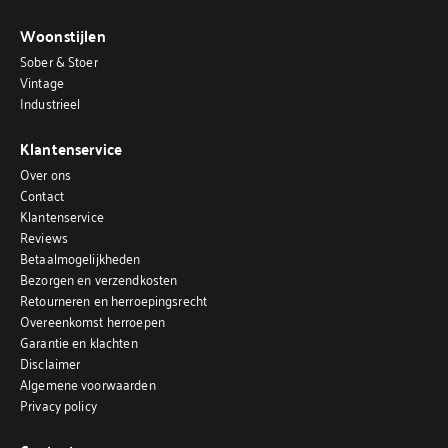
Woonstijlen
Sober & Stoer
Vintage
Industrieel
Klantenservice
Over ons
Contact
Klantenservice
Reviews
Betaalmogelijkheden
Bezorgen en verzendkosten
Retourneren en herroepingsrecht
Overeenkomst herroepen
Garantie en klachten
Disclaimer
Algemene voorwaarden
Privacy policy