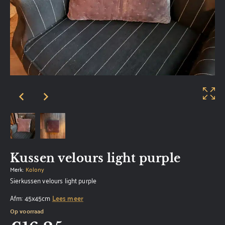
Kussen velours light purple
Merk:
Kolony
Sierkussen velours light purple
Afm: 45x45cm
Lees meer
Op voorraad