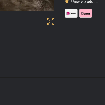
Unieke producten