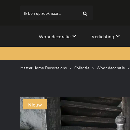
Ik ben op zoek naar...
Woondecoratie
Verlichting
Master Home Decorations
Collectie
Woondecoratie
Nieuw