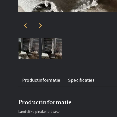
Productinformatie
Specificaties
Productinformatie
Landelijke pinakel art 1057