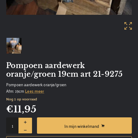
Pompoen aardewerk
oranje/groen 19cm art 21-9275
Pompoen aardewerk oranje/groen
Afm: 19cm
Lees meer
Nog 1 op voorraad
€
11,95
In mijn winkelmand