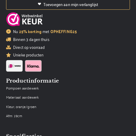
Toevoegen aan mijn verlanglijst
Nu
25% korting
met
OPHEFFING25
Binnen 3 dagen thuis
Direct op voorraad
Unieke producten
Productinformatie
Pompoen aardewerk
Materiaal: aardewerk
Kleur; oranje/groen
Afm: 19cm