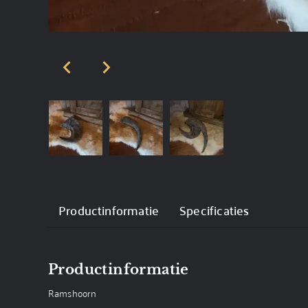
Productinformatie
Specificaties
Productinformatie
Ramshoorn