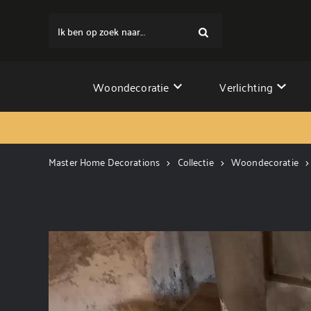
Ik ben op zoek naar...
Woondecoratie
Verlichting
Master Home Decorations
Collectie
Woondecoratie