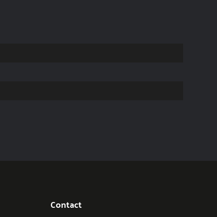
Contact