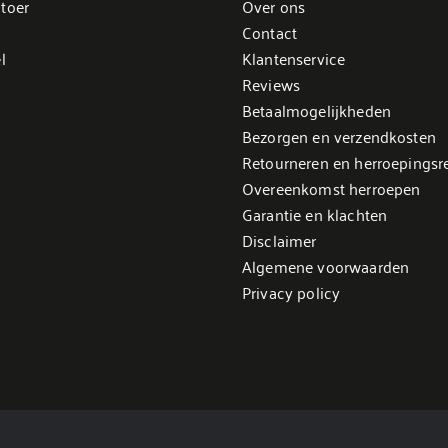
toer
Over ons
Contact
l
Klantenservice
Reviews
Betaalmogelijkheden
Bezorgen en verzendkosten
Retourneren en herroepingsr
Overeenkomst herroepen
Garantie en klachten
Disclaimer
Algemene voorwaarden
Privacy policy