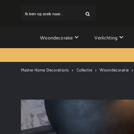
Ik ben op zoek naar...
Woondecoratie
Verlichting
Master Home Decorations
Collectie
Woondecoratie