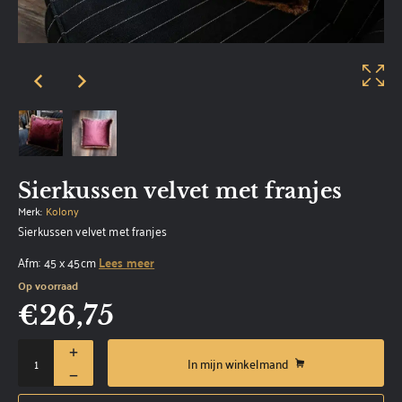
Sierkussen velvet met franjes
Merk:
Kolony
Sierkussen velvet met franjes
Afm: 45 x 45cm
Lees meer
Op voorraad
€
26,75
In mijn winkelmand