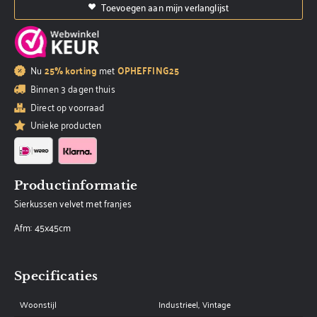
Toevoegen aan mijn verlanglijst
Nu
25% korting
met
OPHEFFING25
Binnen 3 dagen thuis
Direct op voorraad
Unieke producten
Productinformatie
Sierkussen velvet met franjes
Afm: 45x45cm
Specificaties
Woonstijl
Industrieel, Vintage