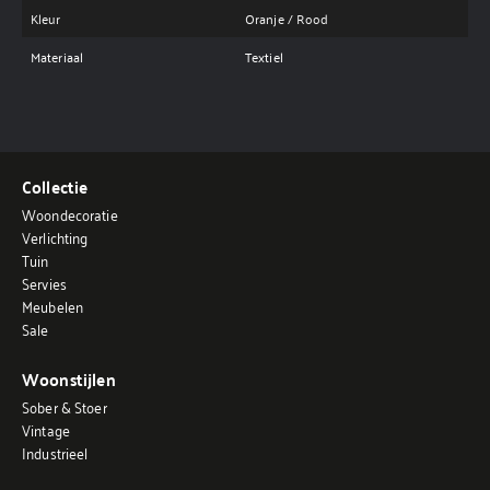
Kleur
Oranje / Rood
Materiaal
Textiel
Collectie
Woondecoratie
Verlichting
Tuin
Servies
Meubelen
Sale
Woonstijlen
Sober & Stoer
Vintage
Industrieel