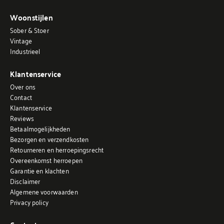
Woonstijlen
Sober & Stoer
Vintage
Industrieel
Klantenservice
Over ons
Contact
Klantenservice
Reviews
Betaalmogelijkheden
Bezorgen en verzendkosten
Retourneren en herroepingsrecht
Overeenkomst herroepen
Garantie en klachten
Disclaimer
Algemene voorwaarden
Privacy policy