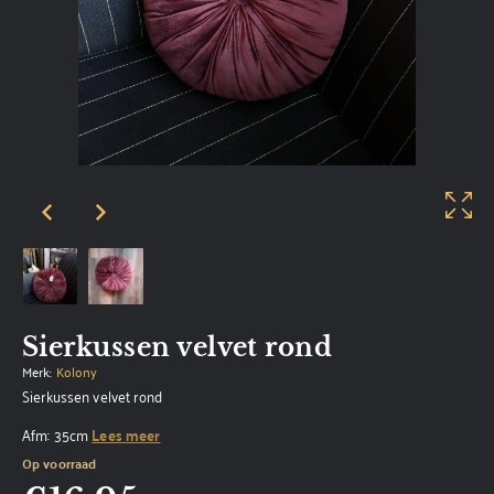
Sierkussen velvet rond
Merk:
Kolony
Sierkussen velvet rond
Afm: 35cm
Lees meer
Op voorraad