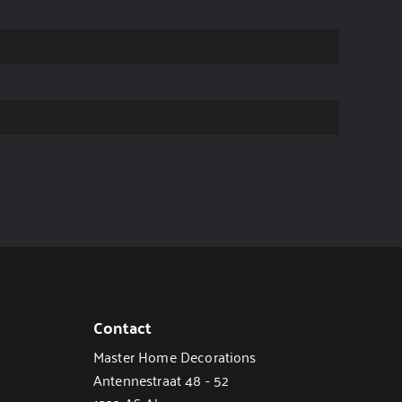
Contact
Master Home Decorations
Antennestraat 48 - 52