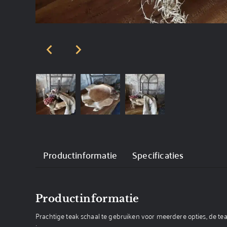
Productinformatie
Specificaties
Productinformatie
Prachtige teak schaal te gebruiken voor meerdere opties, de t