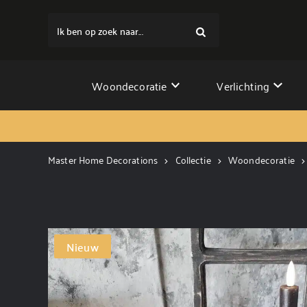
Ik ben op zoek naar...
Woondecoratie
Verlichting
Master Home Decorations
Collectie
Woondecoratie
Nieuw