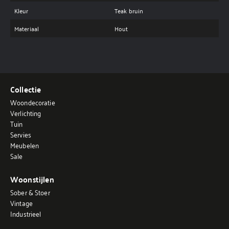
Kleur
Teak bruin
Materiaal
Hout
Collectie
Woondecoratie
Verlichting
Tuin
Servies
Meubelen
Sale
Woonstijlen
Sober & Stoer
Vintage
Industrieel