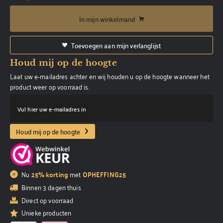
In mijn winkelmand
Toevoegen aan mijn verlanglijst
Houd mij op de hoogte
Laat uw e-mailadres achter en wij houden u op de hoogte wanneer het
product weer op voorraad is.
Vul hier uw e-mailadres in
Houd mij op de hoogte
Nu
25% korting
met
OPHEFFING25
Binnen 3 dagen thuis
Direct op voorraad
Unieke producten