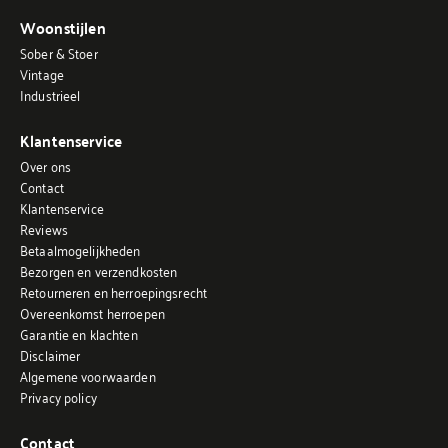
Woonstijlen
Sober & Stoer
Vintage
Industrieel
Klantenservice
Over ons
Contact
Klantenservice
Reviews
Betaalmogelijkheden
Bezorgen en verzendkosten
Retourneren en herroepingsrecht
Overeenkomst herroepen
Garantie en klachten
Disclaimer
Algemene voorwaarden
Privacy policy
Contact