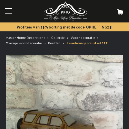
Profiteer van 25% korting met de code: OPHEFFING25!
Master Home Decorations
Collectie
Woondecoratie
Overige woondecoratie
Beelden
Terreinwagen Surf art 277