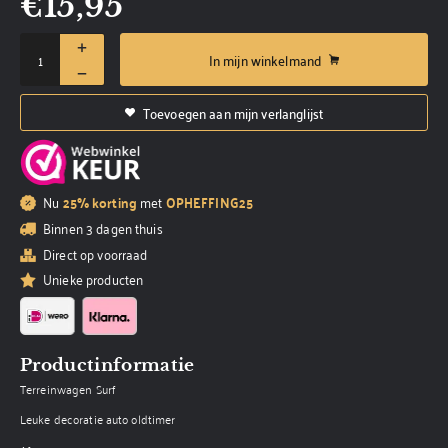
€
15,95
In mijn winkelmand
Toevoegen aan mijn verlanglijst
Nu
25% korting
met
OPHEFFING25
Binnen 3 dagen thuis
Direct op voorraad
Unieke producten
Productinformatie
Terreinwagen Surf
Leuke decoratie auto oldtimer