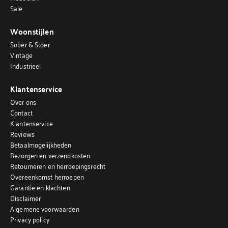
Sale
Woonstijlen
Sober & Stoer
Vintage
Industrieel
Klantenservice
Over ons
Contact
Klantenservice
Reviews
Betaalmogelijkheden
Bezorgen en verzendkosten
Retourneren en herroepingsrecht
Overeenkomst herroepen
Garantie en klachten
Disclaimer
Algemene voorwaarden
Privacy policy